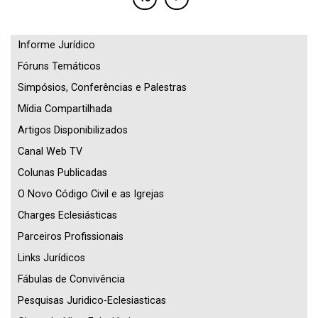
Informe Jurídico
Fóruns Temáticos
Simpósios, Conferências e Palestras
Mídia Compartilhada
Artigos Disponibilizados
Canal Web TV
Colunas Publicadas
O Novo Código Civil e as Igrejas
Charges Eclesiásticas
Parceiros Profissionais
Links Jurídicos
Fábulas de Convivência
Pesquisas Juridico-Eclesiasticas