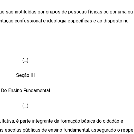
ue são instituídas por grupos de pessoas físicas ou por uma ou
ntação confessional e ideologia específicas e ao disposto no
(…)
Seção III
Do Ensino Fundamental
(…)
cultativa, é parte integrante da formação básica do cidadão e
das escolas públicas de ensino fundamental, assegurado o respe