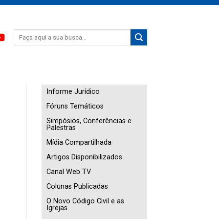
Informe Jurídico
Fóruns Temáticos
Simpósios, Conferências e
Palestras
Mídia Compartilhada
Artigos Disponibilizados
Canal Web TV
Colunas Publicadas
O Novo Código Civil e as
Igrejas