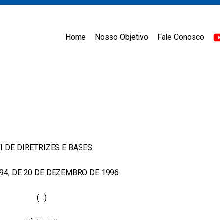
Home
Nosso Objetivo
Fale Conosco
I DE DIRETRIZES E BASES
.394, DE 20 DE DEZEMBRO DE 1996
(…)