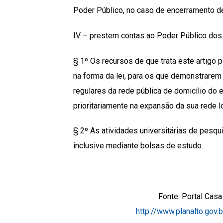
Poder Público, no caso de encerramento de
IV – prestem contas ao Poder Público dos
§ 1º Os recursos de que trata este artigo
na forma da lei, para os que demonstrarem 
regulares da rede pública de domicílio do 
prioritariamente na expansão da sua rede lo
§ 2º As atividades universitárias de pesqu
inclusive mediante bolsas de estudo.
Fonte: Portal Casa
http://www.planalto.gov.