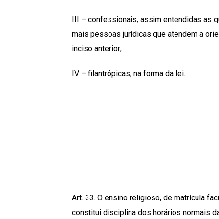
III – confessionais, assim entendidas as q
mais pessoas jurídicas que atendem a orie
inciso anterior;
IV – filantrópicas, na forma da lei.
Art. 33. O ensino religioso, de matrícula fa
constitui disciplina dos horários normais 