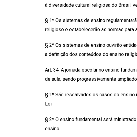
à diversidade cultural religiosa do Brasil,
§ 1º Os sistemas de ensino regulamentarã
religioso e estabelecerão as normas para 
§ 2º Os sistemas de ensino ouvirão entidad
a definição dos conteúdos do ensino religi
Art. 34. A jornada escolar no ensino fundam
de aula, sendo progressivamente ampliado
§ 1º São ressalvados os casos do ensino n
Lei.
§ 2º O ensino fundamental será ministrado
ensino.