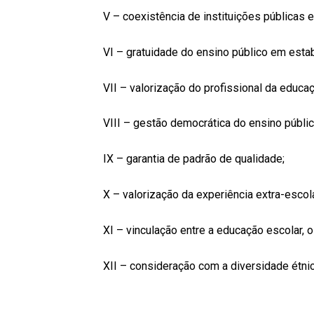
V – coexistência de instituições públicas e
VI – gratuidade do ensino público em estab
VII – valorização do profissional da educaç
VIII – gestão democrática do ensino públic
IX – garantia de padrão de qualidade;
X – valorização da experiência extra-escola
XI – vinculação entre a educação escolar, o 
XII – consideração com a diversidade étni