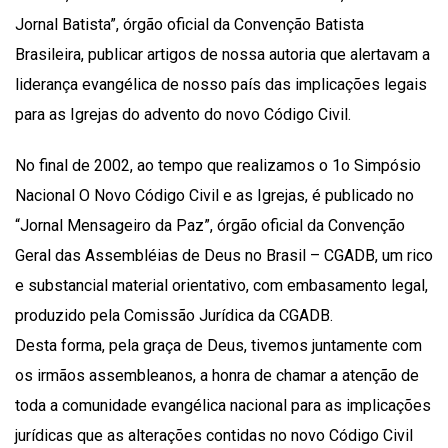
Jornal Batista”, órgão oficial da Convenção Batista
Brasileira, publicar artigos de nossa autoria que alertavam a
liderança evangélica de nosso país das implicações legais
para as Igrejas do advento do novo Código Civil.
No final de 2002, ao tempo que realizamos o 1o Simpósio
Nacional O Novo Código Civil e as Igrejas, é publicado no
“Jornal Mensageiro da Paz”, órgão oficial da Convenção
Geral das Assembléias de Deus no Brasil – CGADB, um rico
e substancial material orientativo, com embasamento legal,
produzido pela Comissão Jurídica da CGADB.
Desta forma, pela graça de Deus, tivemos juntamente com
os irmãos assembleanos, a honra de chamar a atenção de
toda a comunidade evangélica nacional para as implicações
jurídicas que as alterações contidas no novo Código Civil