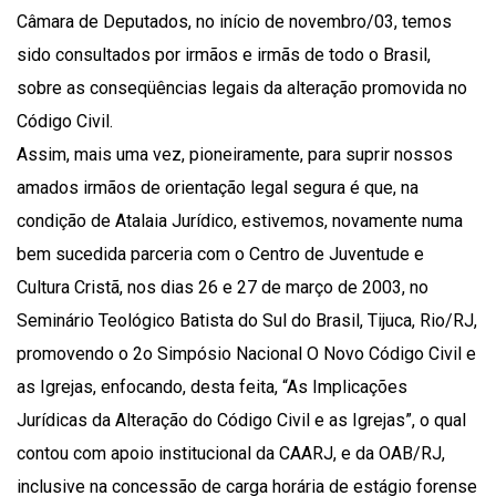
Câmara de Deputados, no início de novembro/03, temos
sido consultados por irmãos e irmãs de todo o Brasil,
sobre as conseqüências legais da alteração promovida no
Código Civil.
Assim, mais uma vez, pioneiramente, para suprir nossos
amados irmãos de orientação legal segura é que, na
condição de Atalaia Jurídico, estivemos, novamente numa
bem sucedida parceria com o Centro de Juventude e
Cultura Cristã, nos dias 26 e 27 de março de 2003, no
Seminário Teológico Batista do Sul do Brasil, Tijuca, Rio/RJ,
promovendo o 2o Simpósio Nacional O Novo Código Civil e
as Igrejas, enfocando, desta feita, “As Implicações
Jurídicas da Alteração do Código Civil e as Igrejas”, o qual
contou com apoio institucional da CAARJ, e da OAB/RJ,
inclusive na concessão de carga horária de estágio forense