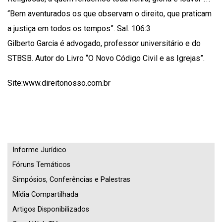
“Bem aventurados os que observam o direito, que praticam
a justiça em todos os tempos”. Sal. 106:3
Gilberto Garcia é advogado, professor universitário e do
STBSB. Autor do Livro “O Novo Código Civil e as Igrejas”.
Site:www.direitonosso.com.br
Informe Jurídico
Fóruns Temáticos
Simpósios, Conferências e Palestras
Mídia Compartilhada
Artigos Disponibilizados