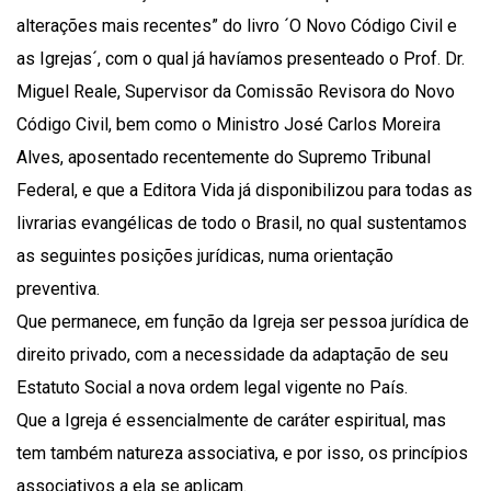
alterações mais recentes” do livro ´O Novo Código Civil e
as Igrejas´, com o qual já havíamos presenteado o Prof. Dr.
Miguel Reale, Supervisor da Comissão Revisora do Novo
Código Civil, bem como o Ministro José Carlos Moreira
Alves, aposentado recentemente do Supremo Tribunal
Federal, e que a Editora Vida já disponibilizou para todas as
livrarias evangélicas de todo o Brasil, no qual sustentamos
as seguintes posições jurídicas, numa orientação
preventiva.
Que permanece, em função da Igreja ser pessoa jurídica de
direito privado, com a necessidade da adaptação de seu
Estatuto Social a nova ordem legal vigente no País.
Que a Igreja é essencialmente de caráter espiritual, mas
tem também natureza associativa, e por isso, os princípios
associativos a ela se aplicam.