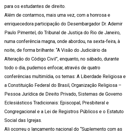
para os estudantes de direito.
Além de contarmos, mais uma vez, com a honrosa e
enriquecedora participação do Desembargador Dr. Ademir
Paulo Pimentel, do Tribunal de Justiça do Rio de Janeiro,
numa conferência magna, onde abordou, na sexta-feira, à
noite, de forma brilhante: “A Visão do Judiciário da
Alteração do Código Civil”, enquanto, no sábado, durante
todo o dia, pudemos enfocar, através de quatro
conferências multimídia, os temas: A Liberdade Religiosa e
a Constituição Federal do Brasil, Organização Religiosa –
Pessoa Jurídica de Direito Privado, Sistemas de Governo
Eclesiásticos Tradicionais: Episcopal, Presbiteral e
Congregacional e a Lei de Registros Públicos e o Estatuto
Social das Igrejas.
Ali ocorreu o lançamento nacional do “Suplemento com as