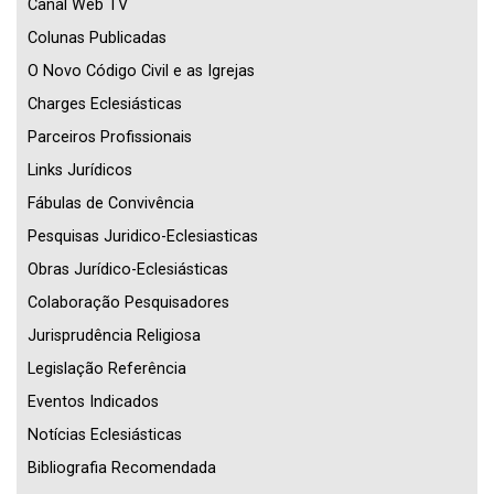
Canal Web TV
Colunas Publicadas
O Novo Código Civil e as Igrejas
Charges Eclesiásticas
Parceiros Profissionais
Links Jurídicos
Fábulas de Convivência
Pesquisas Juridico-Eclesiasticas
Obras Jurídico-Eclesiásticas
Colaboração Pesquisadores
Jurisprudência Religiosa
Legislação Referência
Eventos Indicados
Notícias Eclesiásticas
Bibliografia Recomendada