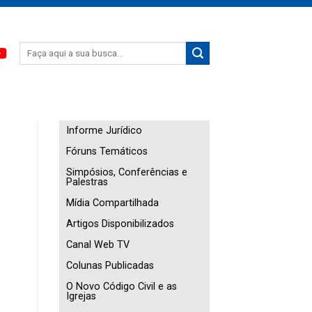
Informe Jurídico
Fóruns Temáticos
Simpósios, Conferências e
Palestras
Mídia Compartilhada
Artigos Disponibilizados
Canal Web TV
Colunas Publicadas
O Novo Código Civil e as
Igrejas