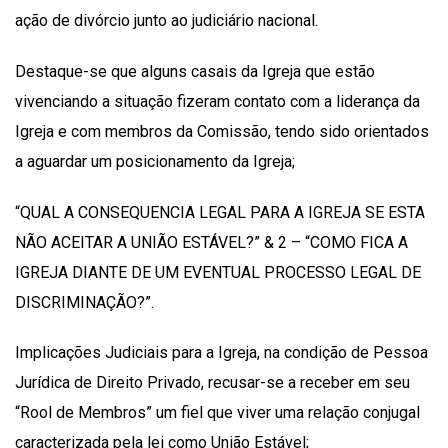
ação de divórcio junto ao judiciário nacional.
Destaque-se que alguns casais da Igreja que estão
vivenciando a situação fizeram contato com a liderança da
Igreja e com membros da Comissão, tendo sido orientados
a aguardar um posicionamento da Igreja;
“QUAL A CONSEQUENCIA LEGAL PARA A IGREJA SE ESTA
NÃO ACEITAR A UNIÃO ESTÁVEL?” & 2 – “COMO FICA A
IGREJA DIANTE DE UM EVENTUAL PROCESSO LEGAL DE
DISCRIMINAÇÃO?”.
Implicações Judiciais para a Igreja, na condição de Pessoa
Jurídica de Direito Privado, recusar-se a receber em seu
“Rool de Membros” um fiel que viver uma relação conjugal
caracterizada pela lei como União Estável;