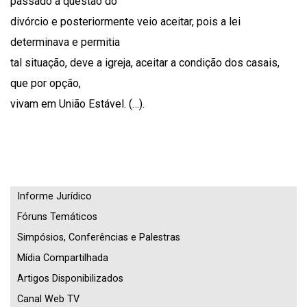
passado a questão do
divórcio e posteriormente veio aceitar, pois a lei
determinava e permitia
tal situação, deve a igreja, aceitar a condição dos casais,
que por opção,
vivam em União Estável. (…).
Informe Jurídico
Fóruns Temáticos
Simpósios, Conferências e Palestras
Mídia Compartilhada
Artigos Disponibilizados
Canal Web TV