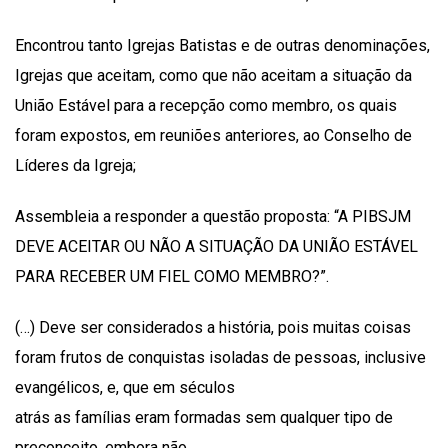
Encontrou tanto Igrejas Batistas e de outras denominações,
Igrejas que aceitam, como que não aceitam a situação da
União Estável para a recepção como membro, os quais
foram expostos, em reuniões anteriores, ao Conselho de
Líderes da Igreja;
Assembleia a responder a questão proposta: “A PIBSJM
DEVE ACEITAR OU NÃO A SITUAÇÃO DA UNIÃO ESTÁVEL
PARA RECEBER UM FIEL COMO MEMBRO?”.
(…) Deve ser considerados a história, pois muitas coisas
foram frutos de conquistas isoladas de pessoas, inclusive
evangélicos, e, que em séculos
atrás as famílias eram formadas sem qualquer tipo de
preconceito, embora não