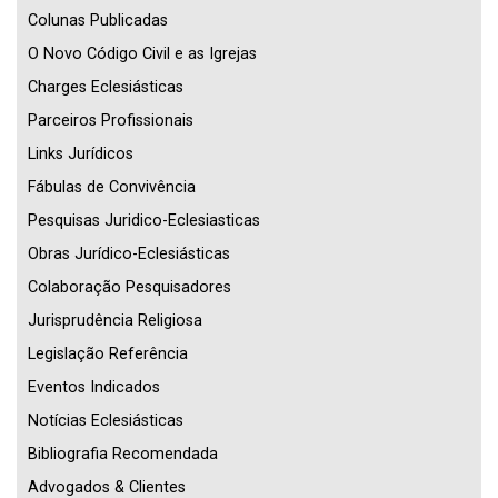
Colunas Publicadas
O Novo Código Civil e as Igrejas
Charges Eclesiásticas
Parceiros Profissionais
Links Jurídicos
Fábulas de Convivência
Pesquisas Juridico-Eclesiasticas
Obras Jurídico-Eclesiásticas
Colaboração Pesquisadores
Jurisprudência Religiosa
Legislação Referência
Eventos Indicados
Notícias Eclesiásticas
Bibliografia Recomendada
Advogados & Clientes