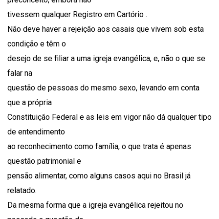
tivessem qualquer Registro em Cartório .
Não deve haver a rejeição aos casais que vivem sob esta
condição e têm o
desejo de se filiar a uma igreja evangélica, e, não o que se
falar na
questão de pessoas do mesmo sexo, levando em conta
que a própria
Constituição Federal e as leis em vigor não dá qualquer tipo
de entendimento
ao reconhecimento como família, o que trata é apenas
questão patrimonial e
pensão alimentar, como alguns casos aqui no Brasil já
relatado.
Da mesma forma que a igreja evangélica rejeitou no