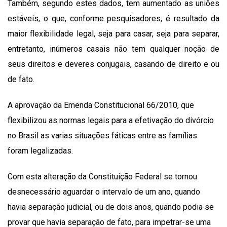
Também, segundo estes dados, tem aumentado as uniões
estáveis, o que, conforme pesquisadores, é resultado da
maior flexibilidade legal, seja para casar, seja para separar,
entretanto, inúmeros casais não tem qualquer noção de
seus direitos e deveres conjugais, casando de direito e ou
de fato.
A aprovação da Emenda Constitucional 66/2010, que
flexibilizou as normas legais para a efetivação do divórcio
no Brasil as varias situações fáticas entre as famílias
foram legalizadas.
Com esta alteração da Constituição Federal se tornou
desnecessário aguardar o intervalo de um ano, quando
havia separação judicial, ou de dois anos, quando podia se
provar que havia separação de fato, para impetrar-se uma